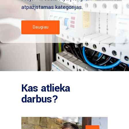
atpažįstamas kategorijas.
Daugiau
Kas atlieka
darbus?