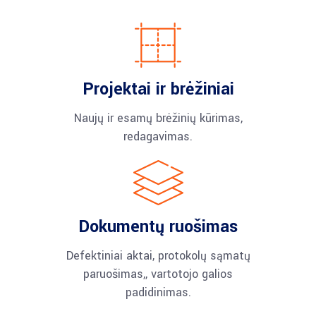
Projektai ir brėžiniai
Naujų ir esamų brėžinių kūrimas,
redagavimas.
Dokumentų ruošimas
Defektiniai aktai, protokolų sąmatų
paruošimas,, vartotojo galios
padidinimas.