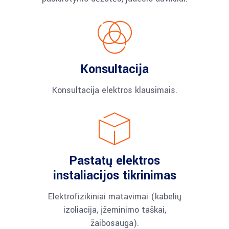
Konsultacija
Konsultacija elektros klausimais.
Pastatų elektros
instaliacijos tikrinimas
Elektrofizikiniai matavimai (kabelių
izoliacija, įžeminimo taškai,
žaibosauga).