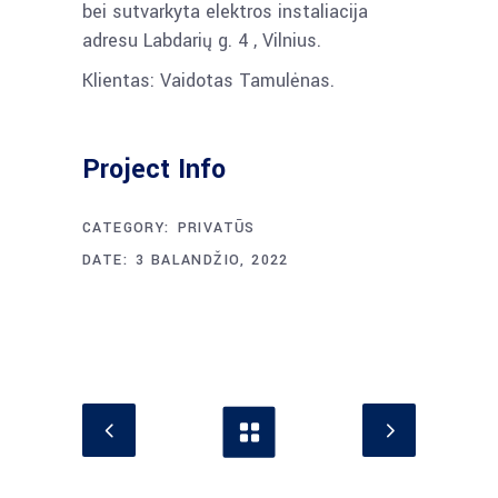
bei sutvarkyta elektros instaliacija
adresu Labdarių g. 4 , Vilnius.
Klientas: Vaidotas Tamulėnas.
Project Info
CATEGORY:
PRIVATŪS
DATE:
3 BALANDŽIO, 2022