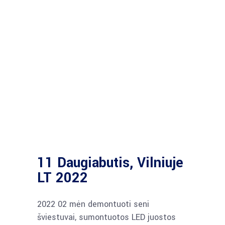
11 Daugiabutis, Vilniuje
LT 2022
2022 02 mėn demontuoti seni
šviestuvai, sumontuotos LED juostos