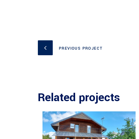
PREVIOUS PROJECT
Related projects