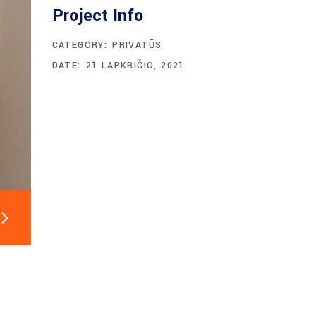
Project Info
CATEGORY:
PRIVATŪS
DATE:
21 LAPKRIČIO, 2021