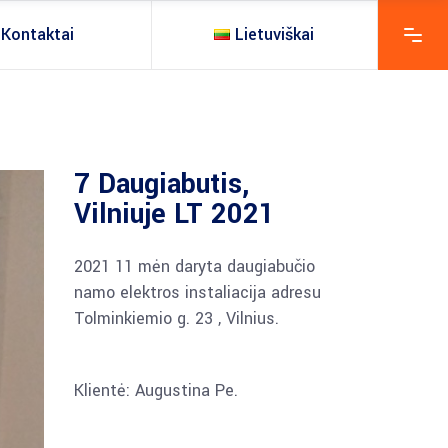
Kontaktai
Lietuviškai
7 Daugiabutis,
Vilniuje LT 2021
2021 11 mėn daryta daugiabučio
namo elektros instaliacija adresu
Tolminkiemio g. 23 , Vilnius.
Klientė: Augustina Pe.