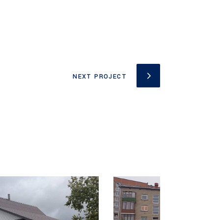
NEXT PROJECT