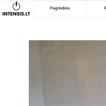
Pagrindinis