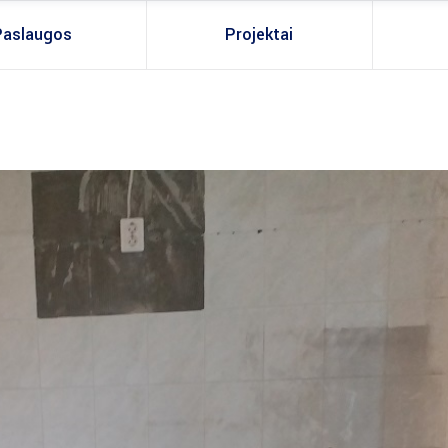
Paslaugos
Projektai